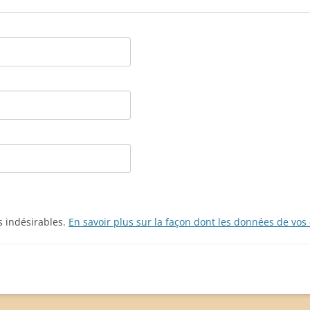
es indésirables.
En savoir plus sur la façon dont les données de vos