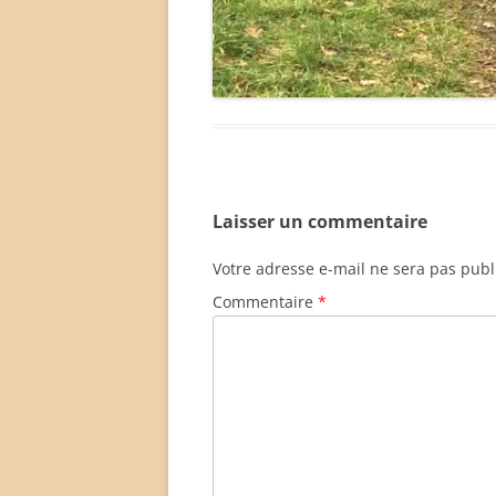
Laisser un commentaire
Votre adresse e-mail ne sera pas publ
Commentaire
*