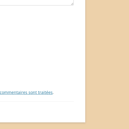
 commentaires sont traitées
.