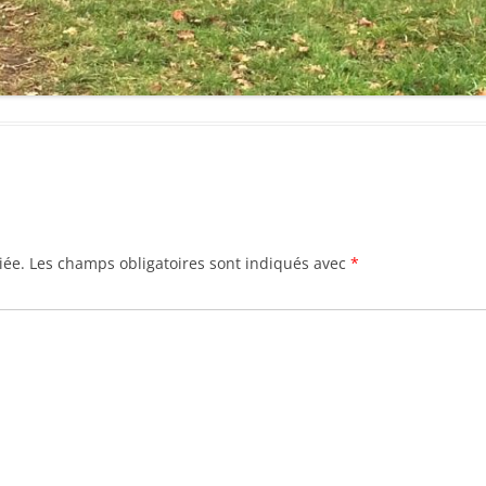
iée.
Les champs obligatoires sont indiqués avec
*