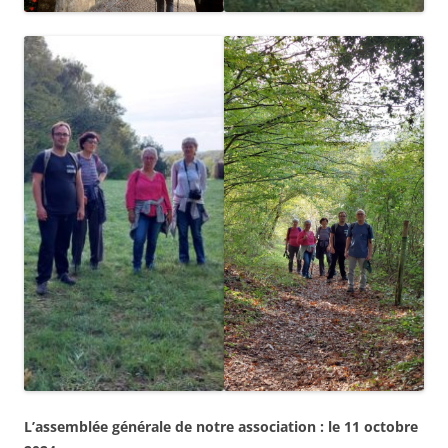
L’assemblée générale de notre association : le 11 octobre