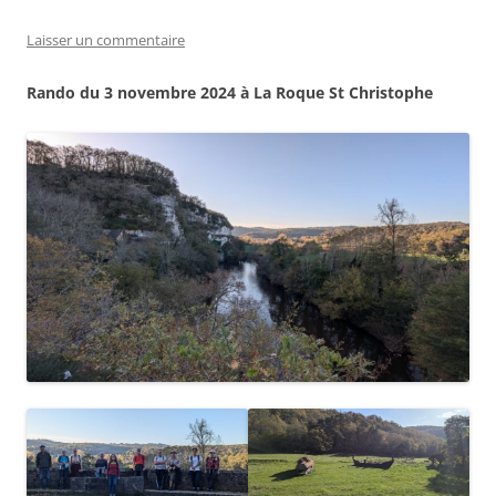
Laisser un commentaire
Rando du 3 novembre 2024
à La Roque St Christophe