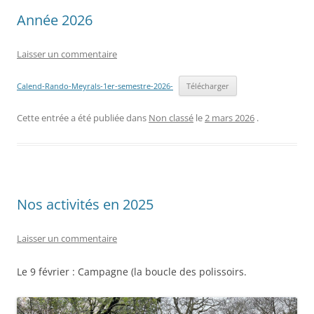
Année 2026
Laisser un commentaire
Calend-Rando-Meyrals-1er-semestre-2026-
Télécharger
Cette entrée a été publiée dans
Non classé
le
2 mars 2026
.
Nos activités en 2025
Laisser un commentaire
Le 9 février : Campagne (la boucle des polissoirs.