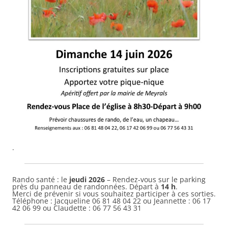
.
Rando santé : le
jeudi 2026
– Rendez-vous sur le parking
près du panneau de randonnées. Départ à
14 h
.
Merci de prévenir si vous souhaitez participer à ces sorties.
Téléphone : Jacqueline 06 81 48 04 22 ou Jeannette : 06 17
42 06 99 ou Claudette : 06 77 56 43 31