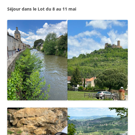
Séjour dans le Lot du 8 au 11 mai