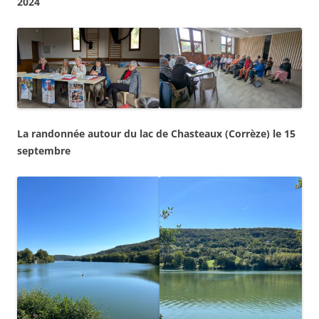
2024
La randonnée autour du lac de Chasteaux (Corrèze) le 15
septembre