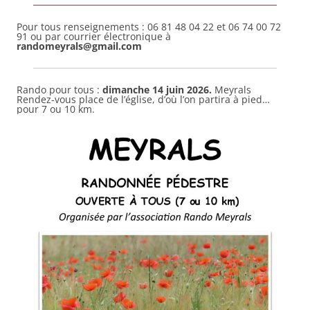
Pour tous renseignements : 06 81 48 04 22 et 06 74 00 72
91 ou par courrier électronique à
randomeyrals@gmail.com
Rando pour tous :
dimanche
14 juin
2026.
Meyrals
Rendez-vous place de l’église, d’où l’on partira à pied…
pour 7 ou 10 km.