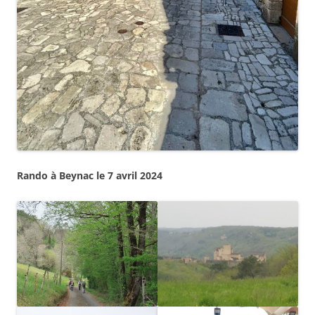
Rando à Beynac le 7 avril 2024