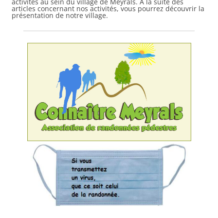
activités au sein du village de Meyrals. A la suite des
articles concernant nos activités, vous pourrez découvrir la
présentation de notre village.