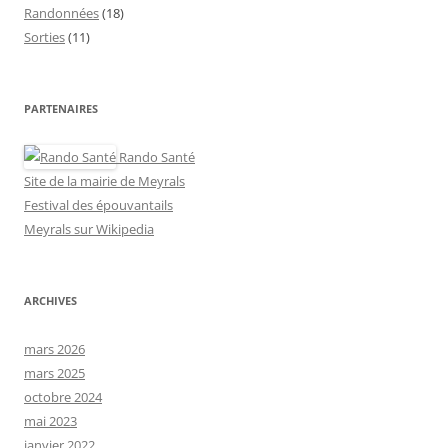
Randonnées
(18)
Sorties
(11)
PARTENAIRES
Rando Santé
Site de la mairie de Meyrals
Festival des épouvantails
Meyrals sur Wikipedia
ARCHIVES
mars 2026
mars 2025
octobre 2024
mai 2023
janvier 2022