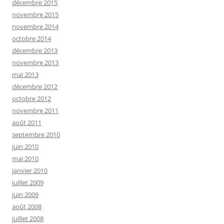
décembre 2015
novembre 2015
novembre 2014
octobre 2014
décembre 2013
novembre 2013
mai 2013
décembre 2012
octobre 2012
novembre 2011
août 2011
septembre 2010
juin 2010
mai 2010
janvier 2010
juillet 2009
juin 2009
août 2008
juillet 2008