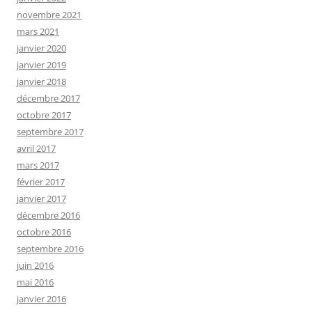
novembre 2021
mars 2021
janvier 2020
janvier 2019
janvier 2018
décembre 2017
octobre 2017
septembre 2017
avril 2017
mars 2017
février 2017
janvier 2017
décembre 2016
octobre 2016
septembre 2016
juin 2016
mai 2016
janvier 2016