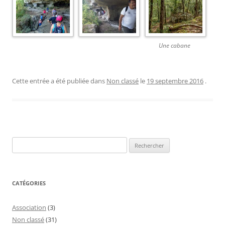
Une cabane
Cette entrée a été publiée dans
Non classé
le
19 septembre 2016
.
Rechercher :
CATÉGORIES
Association
(3)
Non classé
(31)