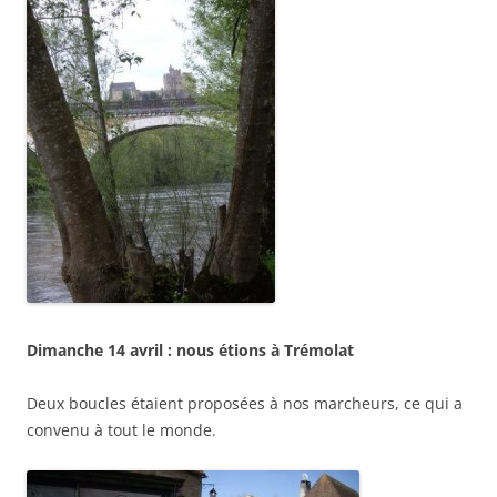
Dimanche 14 avril : nous étions à Trémolat
Deux boucles étaient proposées à nos marcheurs, ce qui a
convenu à tout le monde.