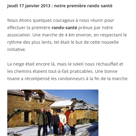
Jeudi 17 janvier 2013 : notre première rando santé
Nous étions quelques courageux à nous réunir pour
effectuer la première
rando-santé
prévue par notre
association. Une marche de 4 km environ, en respectant le
rythme des plus lents, tel était le but de cette nouvelle
initiative.
La neige était encore là, mais le soleil nous réchauffait et
les chemins étaient tout-à-fait praticables. Une bonne
tisane a récompensé les randonneurs à la fin de la marche.