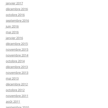
janvier 2017
décembre 2016
octobre 2016
septembre 2016
juin 2016
mai 2016
janvier 2016
décembre 2015
novembre 2015
novembre 2014
octobre 2014
décembre 2013
novembre 2013
mai 2013
décembre 2012
octobre 2012
novembre 2011
août 2011
septembre 2010