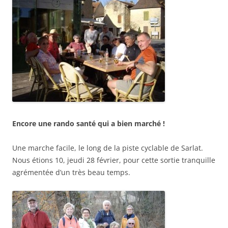
Encore une rando santé qui a bien marché !
Une marche facile, le long de la piste cyclable de Sarlat.
Nous étions 10, jeudi 28 février, pour cette sortie tranquille
agrémentée d’un très beau temps.