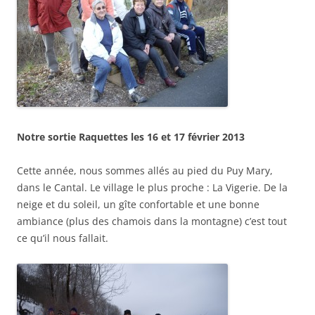
Notre sortie Raquettes les 16 et 17 février 2013
Cette année, nous sommes allés au pied du Puy Mary,
dans le Cantal. Le village le plus proche : La Vigerie. De la
neige et du soleil, un gîte confortable et une bonne
ambiance (plus des chamois dans la montagne) c’est tout
ce qu’il nous fallait.