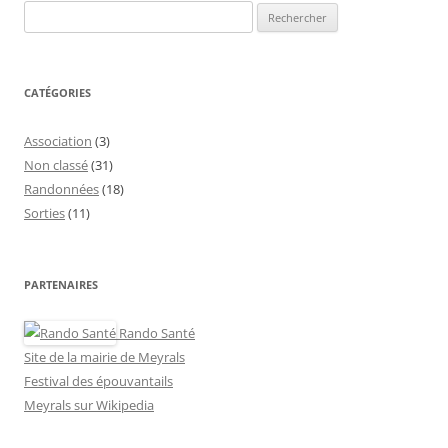
Rechercher :
CATÉGORIES
Association
(3)
Non classé
(31)
Randonnées
(18)
Sorties
(11)
PARTENAIRES
Rando Santé
Site de la mairie de Meyrals
Festival des épouvantails
Meyrals sur Wikipedia