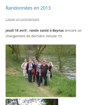
Randonnées en 2013
Laisser un commentaire
Jeudi 18 avril : rando santé à Beynac
(encore un
changement de dernière minute !!!)