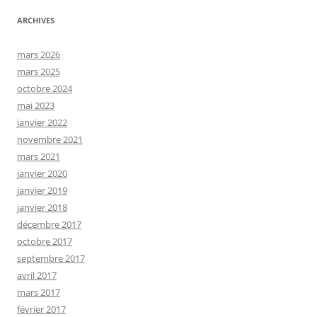
ARCHIVES
mars 2026
mars 2025
octobre 2024
mai 2023
janvier 2022
novembre 2021
mars 2021
janvier 2020
janvier 2019
janvier 2018
décembre 2017
octobre 2017
septembre 2017
avril 2017
mars 2017
février 2017