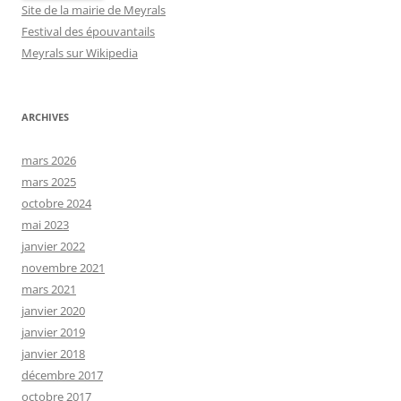
Site de la mairie de Meyrals
Festival des épouvantails
Meyrals sur Wikipedia
ARCHIVES
mars 2026
mars 2025
octobre 2024
mai 2023
janvier 2022
novembre 2021
mars 2021
janvier 2020
janvier 2019
janvier 2018
décembre 2017
octobre 2017