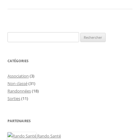
Rechercher :
CATÉGORIES
Association
(3)
Non classé
(31)
Randonnées
(18)
Sorties
(11)
PARTENAIRES
Rando Santé