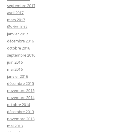
septembre 2017
avril 2017
mars 2017
février 2017
janvier 2017
décembre 2016
octobre 2016
septembre 2016
juin 2016
mai 2016
janvier 2016
décembre 2015
novembre 2015
novembre 2014
octobre 2014
décembre 2013
novembre 2013
mai 2013