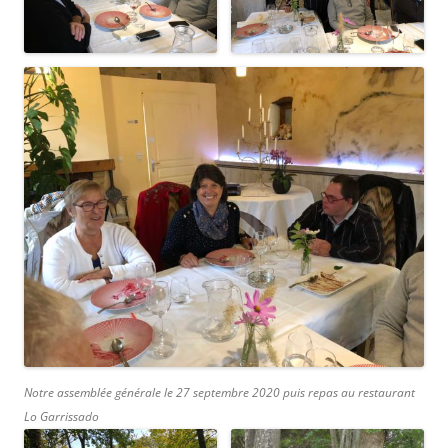
Notre assemblée générale le 27 septembre 2020 puis repas au restaurant
Lo Garrissado