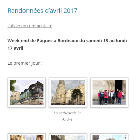
Randonnées d’avril 2017
Laisser un commentaire
Week end de Pâques à Bordeaux du samedi 15 au lundi
17 avril
Le premier jour :
La cathédrale St
André