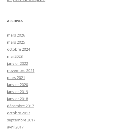
ARCHIVES
mars 2026
mars 2025
octobre 2024
mai 2023
janvier 2022
novembre 2021
mars 2021
janvier 2020
janvier 2019
janvier 2018
décembre 2017
octobre 2017
septembre 2017
avril 2017