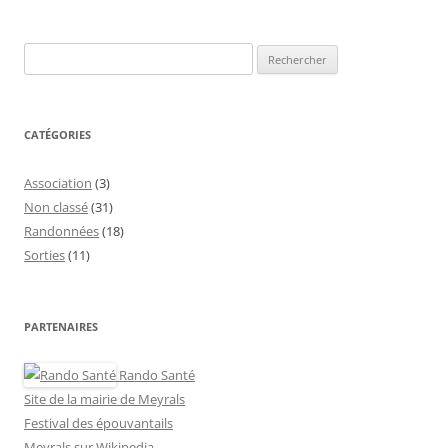
Rechercher :
CATÉGORIES
Association
(3)
Non classé
(31)
Randonnées
(18)
Sorties
(11)
PARTENAIRES
Rando Santé
Site de la mairie de Meyrals
Festival des épouvantails
Meyrals sur Wikipedia