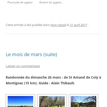
Poursuite de cygnes
Encore les cygnes…
Cette entrée a été publiée dans
Non classé
le
21 avril 2017
.
Le mois de mars (suite)
Laisser un commentaire
Randonnée du dimanche 26 mars : de St Amand de Coly à
Montignac (15 km). Guide : Alain Thibault.