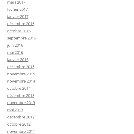
mars 2017
février 2017
janvier 2017
décembre 2016
octobre 2016
septembre 2016
juin 2016
mai 2016
janvier 2016
décembre 2015
novembre 2015
novembre 2014
octobre 2014
décembre 2013
novembre 2013
mai 2013
décembre 2012
octobre 2012
novembre 2011