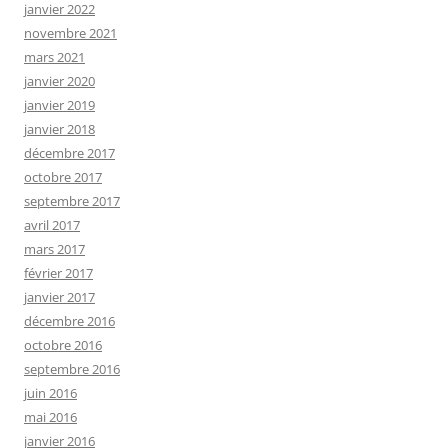
janvier 2022
novembre 2021
mars 2021
janvier 2020
janvier 2019
janvier 2018
décembre 2017
octobre 2017
septembre 2017
avril 2017
mars 2017
février 2017
janvier 2017
décembre 2016
octobre 2016
septembre 2016
juin 2016
mai 2016
janvier 2016