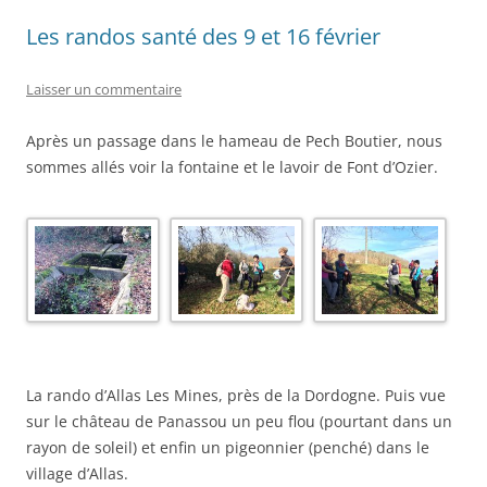
Les randos santé des 9 et 16 février
Laisser un commentaire
Après un passage dans le hameau de Pech Boutier, nous
sommes allés voir la fontaine et le lavoir de Font d’Ozier.
La rando d’Allas Les Mines, près de la Dordogne. Puis vue
sur le château de Panassou un peu flou (pourtant dans un
rayon de soleil) et enfin un pigeonnier (penché) dans le
village d’Allas.