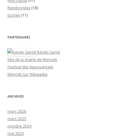
Non classé
(31)
Randonnées
(18)
Sorties
(11)
PARTENAIRES
Rando Santé
Site de la mairie de Meyrals
Festival des épouvantails
Meyrals sur Wikipedia
ARCHIVES
mars 2026
mars 2025
octobre 2024
mai 2023