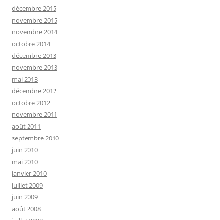
décembre 2015
novembre 2015
novembre 2014
octobre 2014
décembre 2013
novembre 2013
mai 2013
décembre 2012
octobre 2012
novembre 2011
août 2011
septembre 2010
juin 2010
mai 2010
janvier 2010
juillet 2009
juin 2009
août 2008