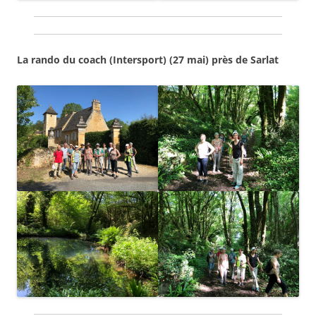
La rando du coach (Intersport) (27 mai) près de Sarlat