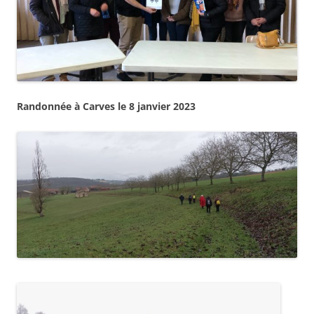
Randonnée à Carves le 8 janvier 2023