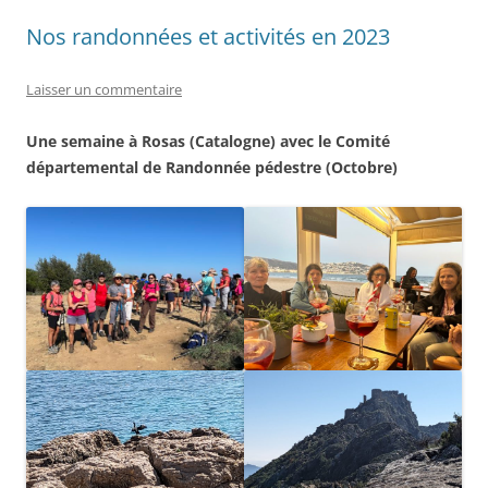
Nos randonnées et activités en 2023
Laisser un commentaire
Une semaine à Rosas (Catalogne) avec le Comité
départemental de Randonnée pédestre (Octobre)