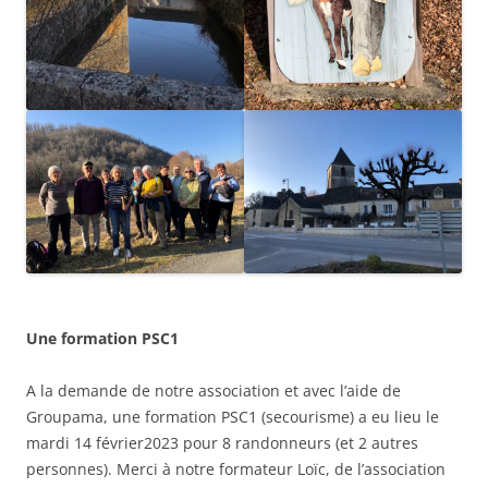
Une formation PSC1
A la demande de notre association et avec l’aide de
Groupama, une formation PSC1 (secourisme) a eu lieu le
mardi 14 février2023 pour 8 randonneurs (et 2 autres
personnes). Merci à notre formateur Loïc, de l’association