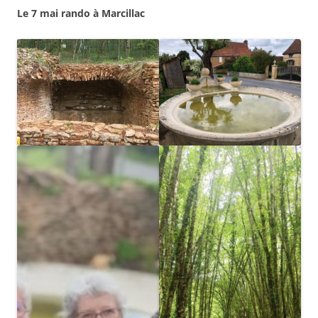
Le 7 mai rando à Marcillac