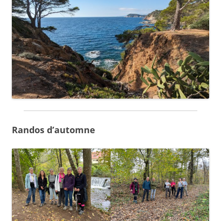
Randos d’automne