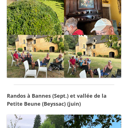
Randos à Bannes (Sept.) et vallée de la
Petite Beune (Beyssac) (juin)