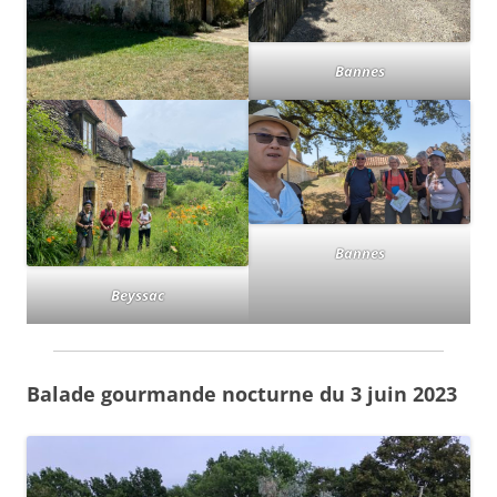
Bannes
Bannes
Beyssac
Balade gourmande nocturne du 3 juin 2023