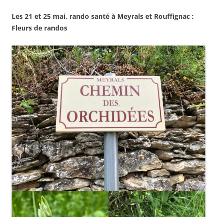
Les 21 et 25 mai, rando santé à Meyrals et Rouffignac :
Fleurs de randos