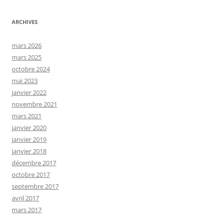
ARCHIVES
mars 2026
mars 2025
octobre 2024
mai 2023
janvier 2022
novembre 2021
mars 2021
janvier 2020
janvier 2019
janvier 2018
décembre 2017
octobre 2017
septembre 2017
avril 2017
mars 2017