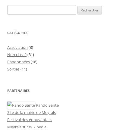
Rechercher :
CATÉGORIES
Association
(3)
Non classé
(31)
Randonnées
(18)
Sorties
(11)
PARTENAIRES
Rando Santé
Site de la mairie de Meyrals
Festival des épouvantails
Meyrals sur Wikipedia