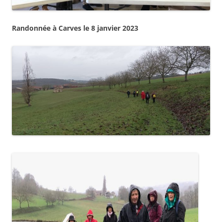
Randonnée à Carves le 8 janvier 2023