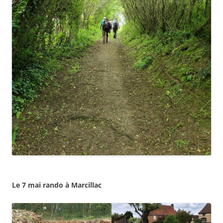
Le 7 mai rando à Marcillac