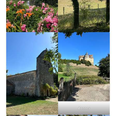
Bannes