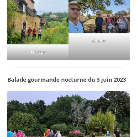
Bannes
Beyssac
Balade gourmande nocturne du 3 juin 2023