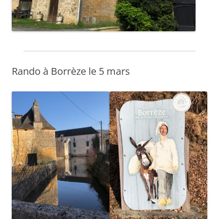
Rando à Borrèze le 5 mars