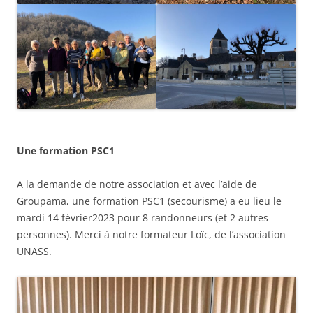
Une formation PSC1
A la demande de notre association et avec l’aide de
Groupama, une formation PSC1 (secourisme) a eu lieu le
mardi 14 février2023 pour 8 randonneurs (et 2 autres
personnes). Merci à notre formateur Loïc, de l’association
UNASS.