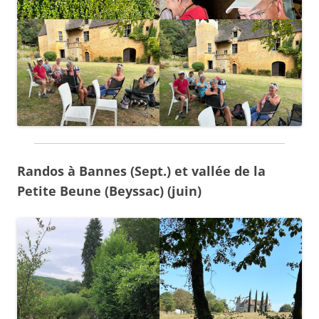
Randos à Bannes (Sept.) et vallée de la
Petite Beune (Beyssac) (juin)