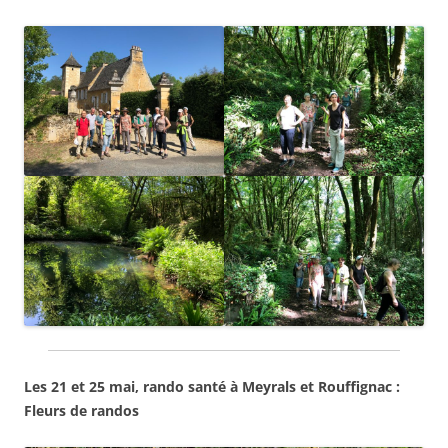
Les 21 et 25 mai, rando santé à Meyrals et Rouffignac :
Fleurs de randos