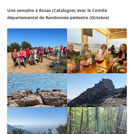
Une semaine à Rosas (Catalogne) avec le Comité
départemental de Randonnée pédestre (Octobre)