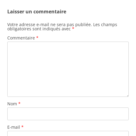
Laisser un commentaire
Votre adresse e-mail ne sera pas publiée.
Les champs
obligatoires sont indiqués avec
*
Commentaire
*
Nom
*
E-mail
*