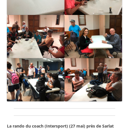
La rando du coach (Intersport) (27 mai) près de Sarlat