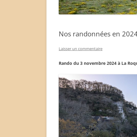
Nos randonnées en 202
Laisser un commentaire
Rando du 3 novembre 2024
à La Roq