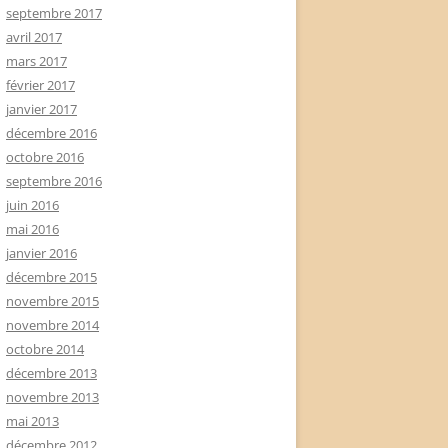
septembre 2017
avril 2017
mars 2017
février 2017
janvier 2017
décembre 2016
octobre 2016
septembre 2016
juin 2016
mai 2016
janvier 2016
décembre 2015
novembre 2015
novembre 2014
octobre 2014
décembre 2013
novembre 2013
mai 2013
décembre 2012