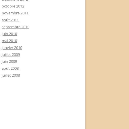
octobre 2012
novembre 2011
août 2011
septembre 2010
juin 2010
mai 2010
janvier 2010
juillet 2009
juin 2009
août 2008
juillet 2008