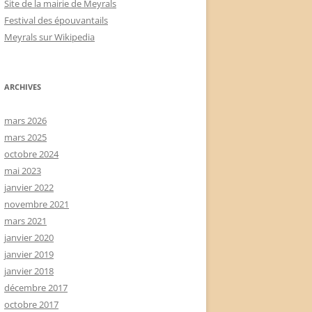
Site de la mairie de Meyrals
Festival des épouvantails
Meyrals sur Wikipedia
ARCHIVES
mars 2026
mars 2025
octobre 2024
mai 2023
janvier 2022
novembre 2021
mars 2021
janvier 2020
janvier 2019
janvier 2018
décembre 2017
octobre 2017