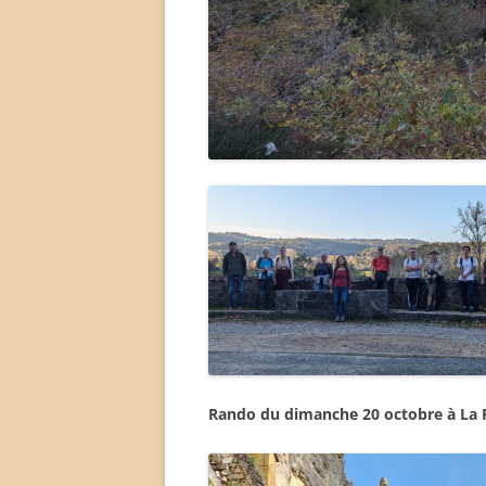
Rando du dimanche 20 octobre à La