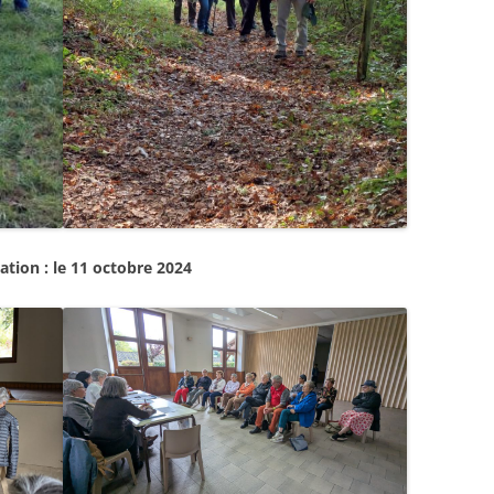
ation : le 11 octobre 2024