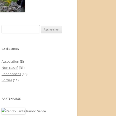
Rechercher :
CATÉGORIES
Association
(3)
Non classé
(31)
Randonnées
(18)
Sorties
(11)
PARTENAIRES
Rando Santé