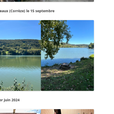
eaux (Corrèze) le 15 septembre
r juin 2024