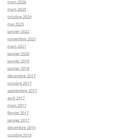
mars 2026
mars 2025
octobre 2024
mai 2023
janvier 2022
novembre 2021
mars 2021
janvier 2020
janvier 2019
janvier 2018
décembre 2017
octobre 2017
septembre 2017
avril 2017
mars 2017
février 2017
janvier 2017
décembre 2016
octobre 2016