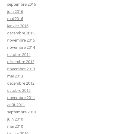
septembre 2016
juin 2016
mai 2016
janvier 2016
décembre 2015
novembre 2015
novembre 2014
octobre 2014
décembre 2013
novembre 2013
mai 2013
décembre 2012
octobre 2012
novembre 2011
août 2011
septembre 2010
juin 2010
mai 2010
janvier 2010