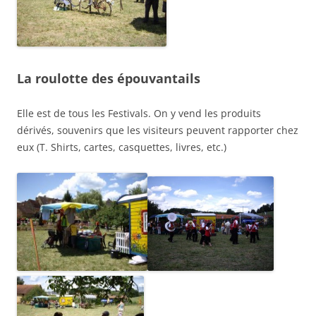
La roulotte des épouvantails
Elle est de tous les Festivals. On y vend les produits
dérivés, souvenirs que les visiteurs peuvent rapporter chez
eux (T. Shirts, cartes, casquettes, livres, etc.)