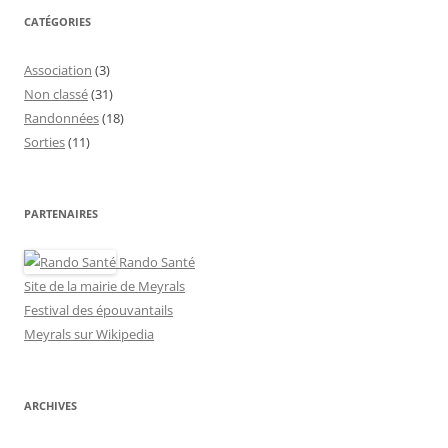
CATÉGORIES
Association
(3)
Non classé
(31)
Randonnées
(18)
Sorties
(11)
PARTENAIRES
Rando Santé
Site de la mairie de Meyrals
Festival des épouvantails
Meyrals sur Wikipedia
ARCHIVES