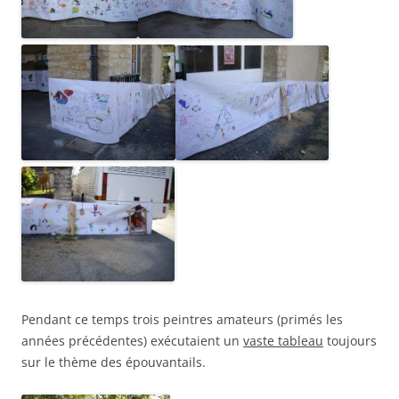
Pendant ce temps trois peintres amateurs (primés les
années précédentes) exécutaient un
vaste tableau
toujours
sur le thème des épouvantails.