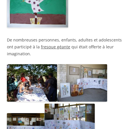
De nombreuses personnes, enfants, adultes et adolescents
ont participé à la
fresque géante
qui était offerte à leur
imagination.