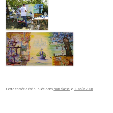
Cette entrée a été publiée dans
Non classé
le
30 août 2008
.