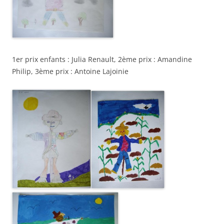
1er prix enfants : Julia Renault, 2ème prix : Amandine
Philip, 3ème prix : Antoine Lajoinie