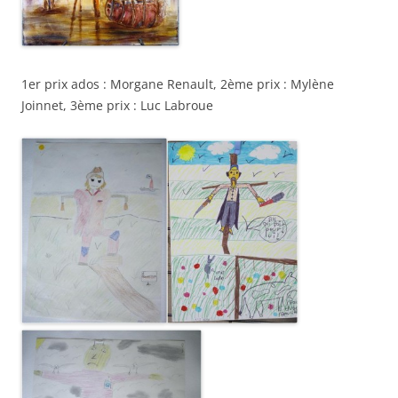
1er prix ados : Morgane Renault, 2ème prix : Mylène
Joinnet, 3ème prix : Luc Labroue