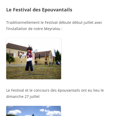
Le Festival des Epouvantails
Traditionnellement le Festival débute début juillet avec
l’installation de notre Meyralou :
Le Festival et le concours des épouvantails ont eu lieu le
dimanche 27 juillet