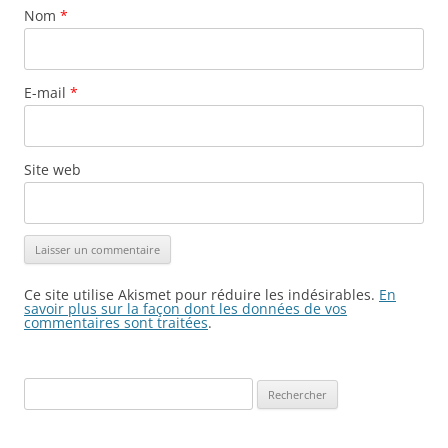
Nom
*
E-mail
*
Site web
Ce site utilise Akismet pour réduire les indésirables.
En
savoir plus sur la façon dont les données de vos
commentaires sont traitées
.
Rechercher :