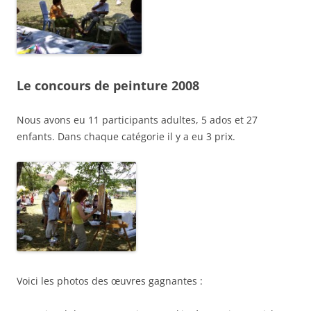
Le concours de peinture 2008
Nous avons eu 11 participants adultes, 5 ados et 27
enfants. Dans chaque catégorie il y a eu 3 prix.
Voici les photos des œuvres gagnantes :