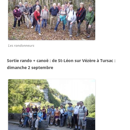
Les randonneurs
Sortie rando + canoë : de St-Léon sur Vézère à Tursac :
dimanche 2 septembre