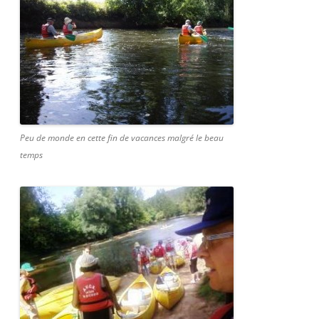
Peu de monde en cette fin de vacances malgré le beau
temps