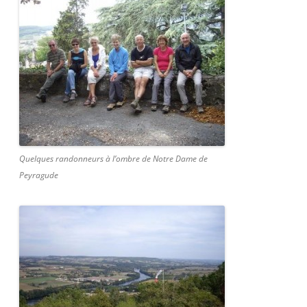
Quelques randonneurs à l’ombre de Notre Dame de
Peyragude