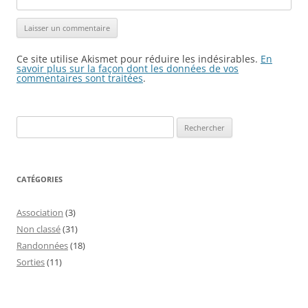
Ce site utilise Akismet pour réduire les indésirables.
En
savoir plus sur la façon dont les données de vos
commentaires sont traitées
.
Rechercher :
CATÉGORIES
Association
(3)
Non classé
(31)
Randonnées
(18)
Sorties
(11)