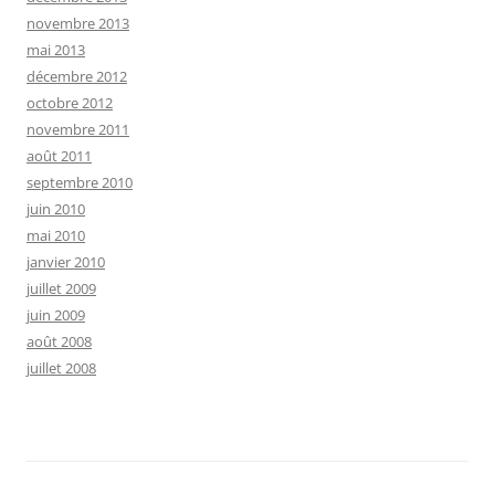
novembre 2013
mai 2013
décembre 2012
octobre 2012
novembre 2011
août 2011
septembre 2010
juin 2010
mai 2010
janvier 2010
juillet 2009
juin 2009
août 2008
juillet 2008