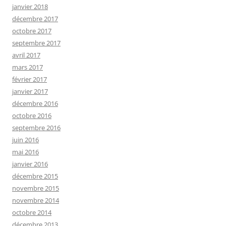
janvier 2018
décembre 2017
octobre 2017
septembre 2017
avril 2017
mars 2017
février 2017
janvier 2017
décembre 2016
octobre 2016
septembre 2016
juin 2016
mai 2016
janvier 2016
décembre 2015
novembre 2015
novembre 2014
octobre 2014
décembre 2013