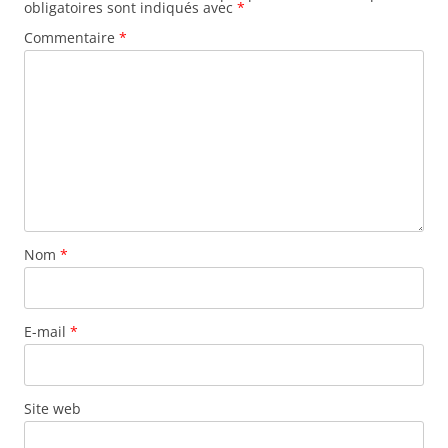
obligatoires sont indiqués avec
*
Commentaire
*
Nom
*
E-mail
*
Site web