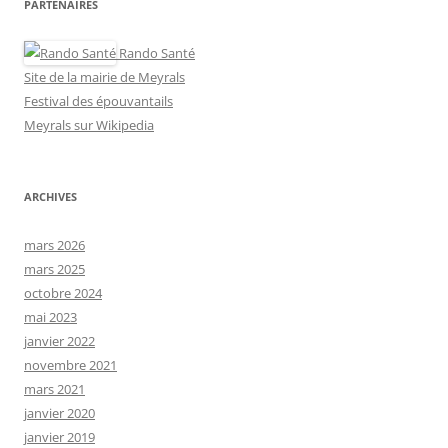
PARTENAIRES
Rando Santé
Site de la mairie de Meyrals
Festival des épouvantails
Meyrals sur Wikipedia
ARCHIVES
mars 2026
mars 2025
octobre 2024
mai 2023
janvier 2022
novembre 2021
mars 2021
janvier 2020
janvier 2019