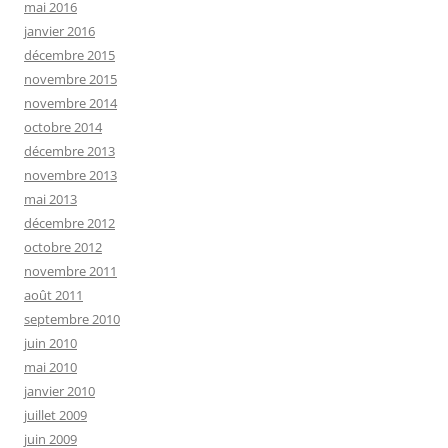
mai 2016
janvier 2016
décembre 2015
novembre 2015
novembre 2014
octobre 2014
décembre 2013
novembre 2013
mai 2013
décembre 2012
octobre 2012
novembre 2011
août 2011
septembre 2010
juin 2010
mai 2010
janvier 2010
juillet 2009
juin 2009