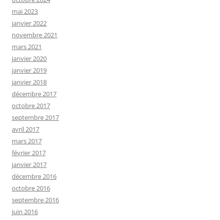
mai 2023
janvier 2022
novembre 2021
mars 2021
janvier 2020
janvier 2019
janvier 2018
décembre 2017
octobre 2017
septembre 2017
avril 2017
mars 2017
février 2017
janvier 2017
décembre 2016
octobre 2016
septembre 2016
juin 2016