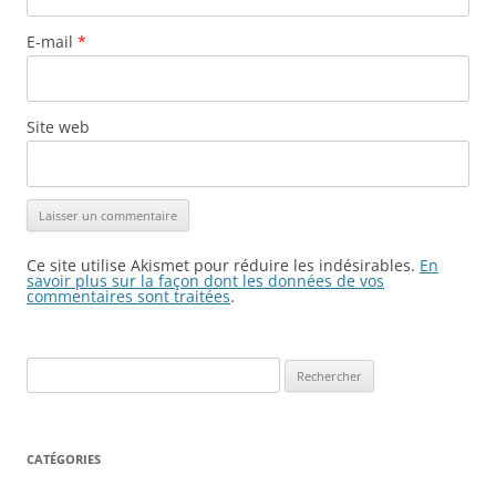
E-mail
*
Site web
Ce site utilise Akismet pour réduire les indésirables.
En
savoir plus sur la façon dont les données de vos
commentaires sont traitées
.
Rechercher :
CATÉGORIES