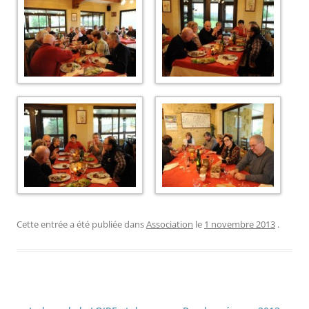
Cette entrée a été publiée dans
Association
le
1 novembre 2013
.