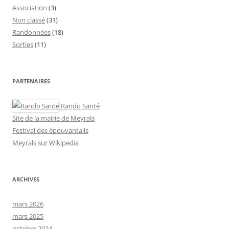
Association
(3)
Non classé
(31)
Randonnées
(18)
Sorties
(11)
PARTENAIRES
Rando Santé
Site de la mairie de Meyrals
Festival des épouvantails
Meyrals sur Wikipedia
ARCHIVES
mars 2026
mars 2025
octobre 2024