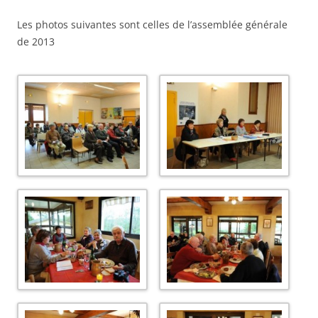
Les photos suivantes sont celles de l’assemblée générale
de 2013