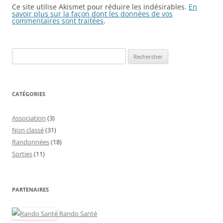
Ce site utilise Akismet pour réduire les indésirables.
En
savoir plus sur la façon dont les données de vos
commentaires sont traitées
.
Rechercher :
CATÉGORIES
Association
(3)
Non classé
(31)
Randonnées
(18)
Sorties
(11)
PARTENAIRES
Rando Santé