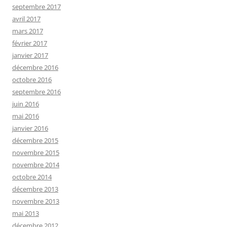
septembre 2017
avril 2017
mars 2017
février 2017
janvier 2017
décembre 2016
octobre 2016
septembre 2016
juin 2016
mai 2016
janvier 2016
décembre 2015
novembre 2015
novembre 2014
octobre 2014
décembre 2013
novembre 2013
mai 2013
décembre 2012