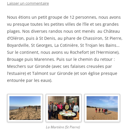
Laisser un commentaire
Nous étions un petit groupe de 12 personnes, nous avons
vu presque toutes les petites villes de l’île et ses grandes
plages. Nos diverses randos nous ont menés au Château
d’Oléron, puis à St Denis, au phare de Chassiron, St Pierre,
Boyardville, St Georges, La Cotinière, St Trojan les Bains…
Sur le continent, nous avons vu Rochefort (et l’Hermione),
Brouage puis Marennes. Puis sur le chemin du retour :
Meschers sur Gironde (avec ses falaises creusées par
l’estuaire) et Talmont sur Gironde (et son église presque
entourée par les eaux).
La Martière (St Pierre)