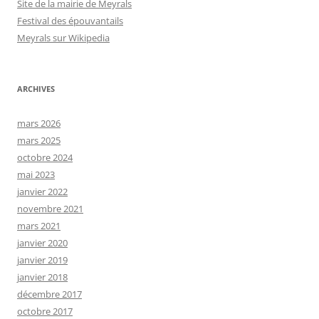
Site de la mairie de Meyrals
Festival des épouvantails
Meyrals sur Wikipedia
ARCHIVES
mars 2026
mars 2025
octobre 2024
mai 2023
janvier 2022
novembre 2021
mars 2021
janvier 2020
janvier 2019
janvier 2018
décembre 2017
octobre 2017