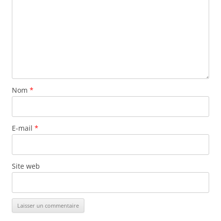
Nom
*
E-mail
*
Site web