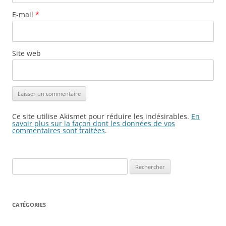
E-mail
*
Site web
Ce site utilise Akismet pour réduire les indésirables.
En
savoir plus sur la façon dont les données de vos
commentaires sont traitées
.
Rechercher :
CATÉGORIES