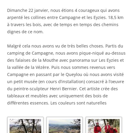
Dimanche 22 janvier, nous étions 4 courageux qui avons
arpenté les collines entre Campagne et les Eyzies. 18,5 km
à travers les bois, avec de temps en temps des chemins
dignes de ce nom.
Malgré cela nous avons vu de très belles choses. Partis du
camping de Campagne, nous avons pique-niqué au-dessus
des falaises de la Mouthe avec panorama sur Les Eyzies et
la vallée de la Vézère. Puis nous sommes revenus vers
Campagne en passant par le Queylou où nous avons visité
un petit musée (en cours d’installation) consacré à l’oeuvre
du peintre-sculpteur Henri Bernier. Cet artiste crée des
tableaux et meubles avec uniquement des bois de
différentes essences. Les couleurs sont naturelles