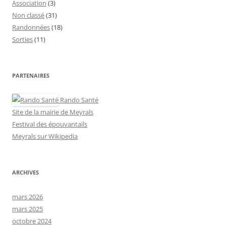
Association
(3)
Non classé
(31)
Randonnées
(18)
Sorties
(11)
PARTENAIRES
Rando Santé
Site de la mairie de Meyrals
Festival des épouvantails
Meyrals sur Wikipedia
ARCHIVES
mars 2026
mars 2025
octobre 2024