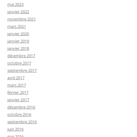
mai 2023
janvier 2022
novembre 2021
mars 2021
janvier 2020
janvier 2019
janvier 2018
décembre 2017
octobre 2017
septembre 2017
avril 2017
mars 2017
février 2017
janvier 2017
décembre 2016
octobre 2016
septembre 2016
juin 2016
mai 2016