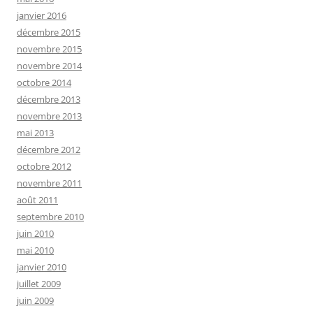
janvier 2016
décembre 2015
novembre 2015
novembre 2014
octobre 2014
décembre 2013
novembre 2013
mai 2013
décembre 2012
octobre 2012
novembre 2011
août 2011
septembre 2010
juin 2010
mai 2010
janvier 2010
juillet 2009
juin 2009