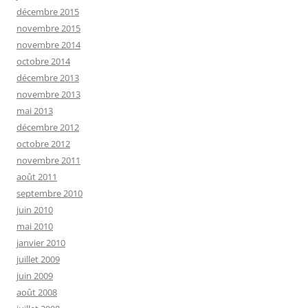
décembre 2015
novembre 2015
novembre 2014
octobre 2014
décembre 2013
novembre 2013
mai 2013
décembre 2012
octobre 2012
novembre 2011
août 2011
septembre 2010
juin 2010
mai 2010
janvier 2010
juillet 2009
juin 2009
août 2008