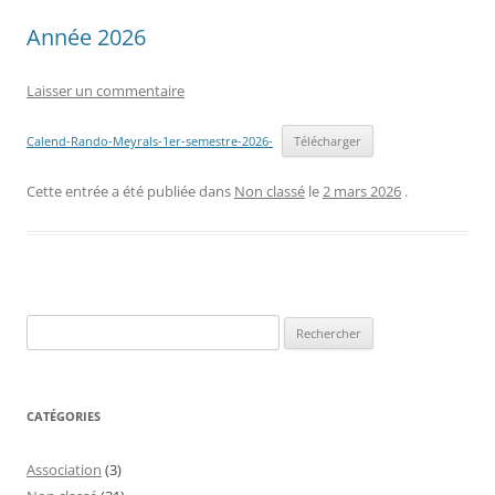
Année 2026
Laisser un commentaire
Calend-Rando-Meyrals-1er-semestre-2026-
Télécharger
Cette entrée a été publiée dans
Non classé
le
2 mars 2026
.
Rechercher :
CATÉGORIES
Association
(3)