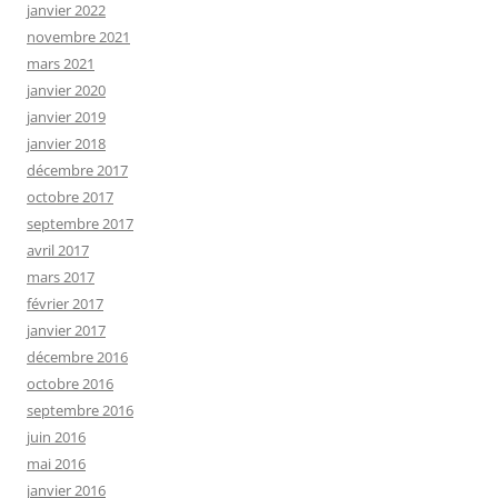
janvier 2022
novembre 2021
mars 2021
janvier 2020
janvier 2019
janvier 2018
décembre 2017
octobre 2017
septembre 2017
avril 2017
mars 2017
février 2017
janvier 2017
décembre 2016
octobre 2016
septembre 2016
juin 2016
mai 2016
janvier 2016