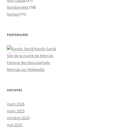
Non classé
(31)
Randonnées
(18)
Sorties
(11)
PARTENAIRES
Rando Santé
Site de la mairie de Meyrals
Festival des épouvantails
Meyrals sur Wikipedia
ARCHIVES
mars 2026
mars 2025
octobre 2024
mai 2023