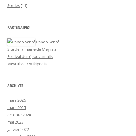
Sorties
(11)
PARTENAIRES
Rando Santé
Site de la mairie de Meyrals
Festival des épouvantails
Meyrals sur Wikipedia
ARCHIVES
mars 2026
mars 2025
octobre 2024
mai 2023
janvier 2022