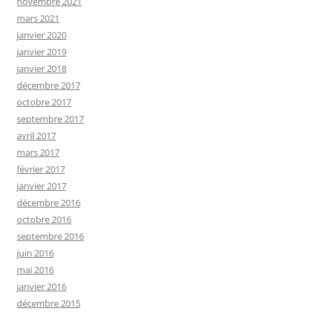
novembre 2021
mars 2021
janvier 2020
janvier 2019
janvier 2018
décembre 2017
octobre 2017
septembre 2017
avril 2017
mars 2017
février 2017
janvier 2017
décembre 2016
octobre 2016
septembre 2016
juin 2016
mai 2016
janvier 2016
décembre 2015