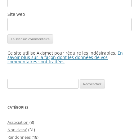
Site web
Ce site utilise Akismet pour réduire les indésirables.
En
savoir plus sur la façon dont les données de vos
commentaires sont traitées
.
Rechercher :
CATÉGORIES
Association
(3)
Non classé
(31)
Randonnées
(18)