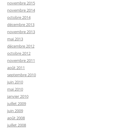
novembre 2015
novembre 2014
octobre 2014
décembre 2013
novembre 2013
mai 2013
décembre 2012
octobre 2012
novembre 2011
août 2011
septembre 2010
juin 2010
mai 2010
janvier 2010
juillet 2009
juin 2009
août 2008
juillet 2008