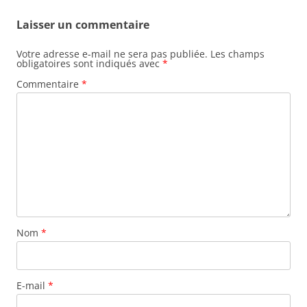
Laisser un commentaire
Votre adresse e-mail ne sera pas publiée.
Les champs
obligatoires sont indiqués avec
*
Commentaire
*
Nom
*
E-mail
*