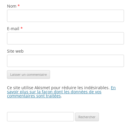
Nom
*
E-mail
*
Site web
Ce site utilise Akismet pour réduire les indésirables.
En
savoir plus sur la façon dont les données de vos
commentaires sont traitées
.
Rechercher :