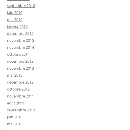
septembre 2016
juin 2016
mai 2016
janvier 2016
décembre 2015
novembre 2015
novembre 2014
octobre 2014
décembre 2013
novembre 2013
mai 2013
décembre 2012
octobre 2012
novembre 2011
août 2011
septembre 2010
juin 2010
mai 2010