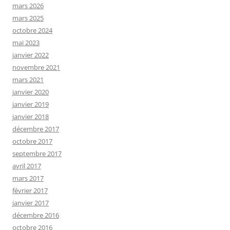
mars 2026
mars 2025
octobre 2024
mai 2023
janvier 2022
novembre 2021
mars 2021
janvier 2020
janvier 2019
janvier 2018
décembre 2017
octobre 2017
septembre 2017
avril 2017
mars 2017
février 2017
janvier 2017
décembre 2016
octobre 2016