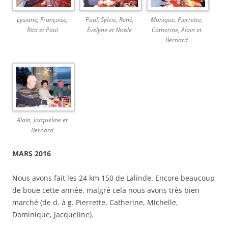
Lysiane, Françoise,
Paul, Sylvie, René,
Monique, Pierrette,
Rita et Paul
Evelyne et Nicole
Catherine, Alain et
Bernard
Alain, Jacqueline et
Bernard
MARS 2016
Nous avons fait les 24 km 150 de Lalinde. Encore beaucoup
de boue cette année, malgré cela nous avons très bien
marché (de d. à g. Pierrette, Catherine, Michelle,
Dominique, Jacqueline).