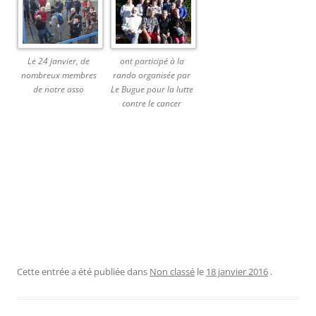
Le 24 janvier, de
ont participé à la
nombreux membres
rando organisée par
de notre asso
Le Bugue pour la lutte
contre le cancer
Cette entrée a été publiée dans
Non classé
le
18 janvier 2016
.