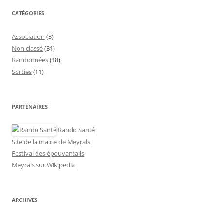
CATÉGORIES
Association
(3)
Non classé
(31)
Randonnées
(18)
Sorties
(11)
PARTENAIRES
Rando Santé
Site de la mairie de Meyrals
Festival des épouvantails
Meyrals sur Wikipedia
ARCHIVES